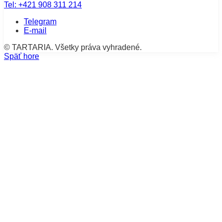
Tel:
+421 908 311 214
Telegram
E-mail
© TARTARIA. Všetky práva vyhradené.
Späť hore