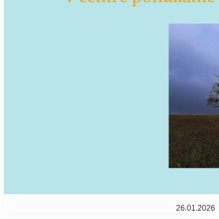
26.01.2026